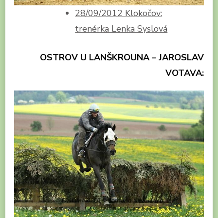
28/09/2012 Klokočov:
trenérka Lenka Syslová
OSTROV U LANŠKROUNA – JAROSLAV
VOTAVA: