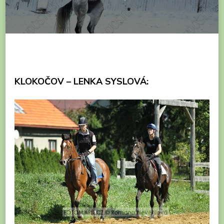
KLOKOČOV – LENKA SYSLOVÁ: