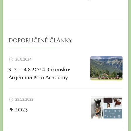
DOPORUČENÉ ČLÁNKY
26.8.2024
31.7. – 4.8.2024 Rakousko:
Argentina Polo Academy
23.12.2022
PF 2023