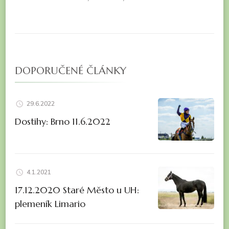
DOPORUČENÉ ČLÁNKY
29.6.2022
Dostihy: Brno 11.6.2022
4.1.2021
17.12.2020 Staré Město u UH:
plemeník Limario