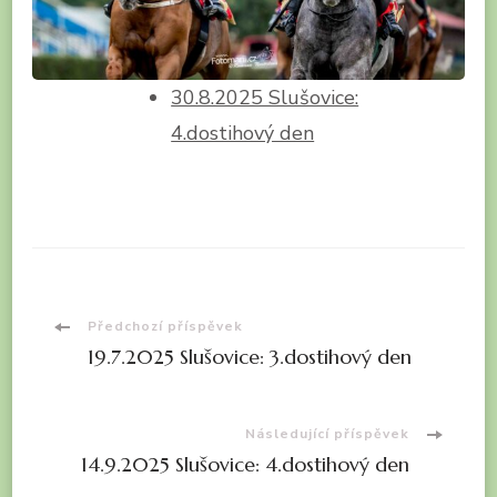
30.8.2025 Slušovice:
4.dostihový den
Navigace
Předchozí příspěvek
19.7.2025 Slušovice: 3.dostihový den
příspěvku
Následující příspěvek
14.9.2025 Slušovice: 4.dostihový den