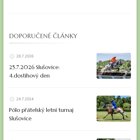
DOPORUČENÉ ČLÁNKY
28.7.2026
25.7.2026 Slušovice:
4.dostihový den
24.7.2024
Pólo přátelský letní turnaj
Slušovice